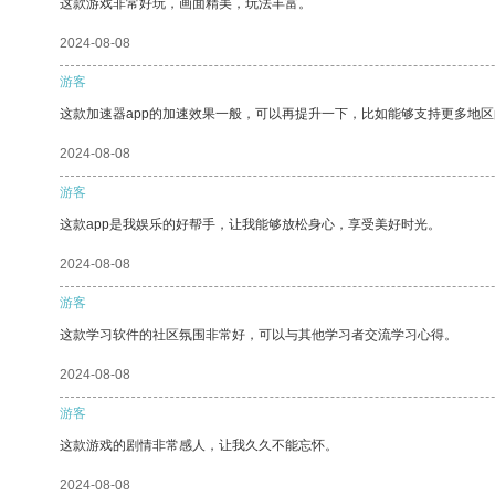
这款游戏非常好玩，画面精美，玩法丰富。
2024-08-08
游客
这款加速器app的加速效果一般，可以再提升一下，比如能够支持更多地
2024-08-08
游客
这款app是我娱乐的好帮手，让我能够放松身心，享受美好时光。
2024-08-08
游客
这款学习软件的社区氛围非常好，可以与其他学习者交流学习心得。
2024-08-08
游客
这款游戏的剧情非常感人，让我久久不能忘怀。
2024-08-08