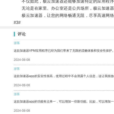
不仅如此，极云加速器还能够加速特定的应用程序
无论是在家里、办公室还是公共场所，极云加速器
极云加速器，让您的网络畅通无阻，尽享高速网络
#3#
评论
游客
这款加速器VPM应用程序已经为我们带来了无限的流畅体验和安全性保护
2024-08-08
游客
这款加速器app的安全性很高，使用过程中不会泄露个人信息，这让我很
2024-08-08
游客
这款加速器app的功能有点单一，可以增加一些新功能。比如，可以增加
2024-08-08