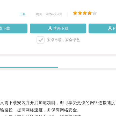
工具
|
时间：2024-08-08
|
卓下载
苹果下载
安卓市场，安全绿色
需下载安装并开启加速功能，即可享受更快的网络连接速度
输路径，提高网络速度，并保障网络安全。