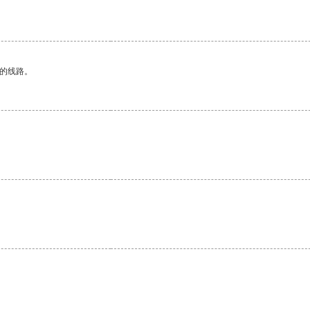
区的线路。