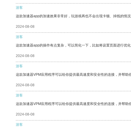
游客
这款加速器app的加速效果非常好，玩游戏再也不会出现卡顿、掉线的情况
2024-08-08
游客
这款加速器app的操作有点复杂，可以简化一下，比如将设置页面进行优化
2024-08-08
游客
这款加速器VPM应用程序可以给你提供最高速度和安全性的连接，并帮助
2024-08-08
游客
这款加速器VPM应用程序可以给你提供最高速度和安全性的连接，并帮助
2024-08-08
游客