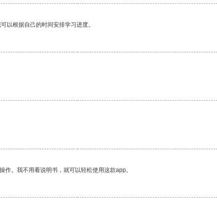
我可以根据自己的时间安排学习进度。
操作。我不用看说明书，就可以轻松使用这款app。