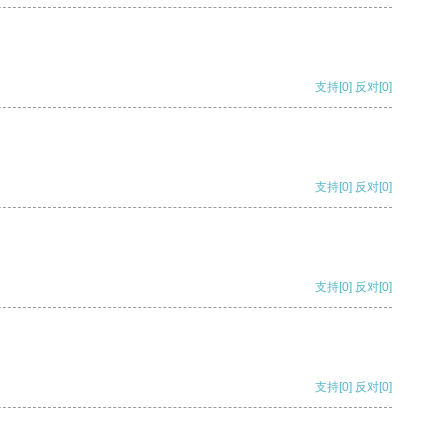
支持
[0]
反对
[0]
支持
[0]
反对
[0]
支持
[0]
反对
[0]
支持
[0]
反对
[0]