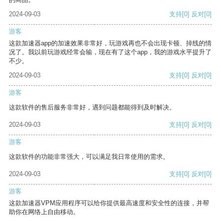
2024-09-03
支持
[0]
反对
[0]
游客
这款加速器app的加速效果非常好，玩游戏再也不会出现卡顿、掉线的情
况了。我以前玩游戏经常会输，现在有了这个app，我的游戏水平提升了
不少。
2024-09-03
支持
[0]
反对
[0]
游客
这款软件的售后服务非常好，遇到问题都能得到及时解决。
2024-09-03
支持
[0]
反对
[0]
游客
这款软件的功能非常强大，可以满足我日常使用的需求。
2024-09-03
支持
[0]
反对
[0]
游客
这款加速器VPM应用程序可以给你提供最高速度和安全性的连接，并帮
助你在网络上自由移动。