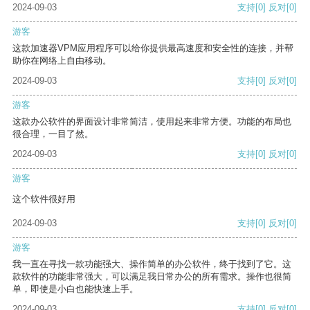
2024-09-03
支持
[0]
反对
[0]
游客
这款加速器VPM应用程序可以给你提供最高速度和安全性的连接，并帮
助你在网络上自由移动。
2024-09-03
支持
[0]
反对
[0]
游客
这款办公软件的界面设计非常简洁，使用起来非常方便。功能的布局也
很合理，一目了然。
2024-09-03
支持
[0]
反对
[0]
游客
这个软件很好用
2024-09-03
支持
[0]
反对
[0]
游客
我一直在寻找一款功能强大、操作简单的办公软件，终于找到了它。这
款软件的功能非常强大，可以满足我日常办公的所有需求。操作也很简
单，即使是小白也能快速上手。
2024-09-03
支持
[0]
反对
[0]