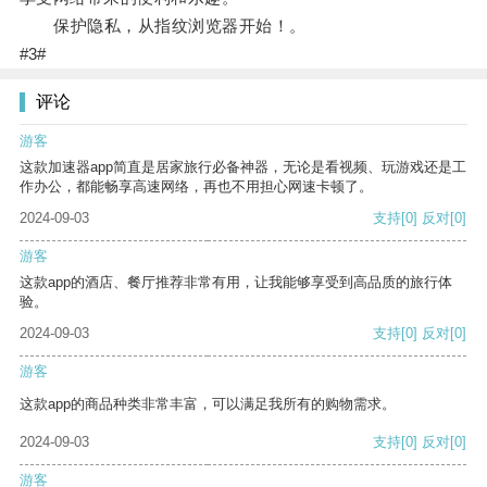
保护隐私，从指纹浏览器开始！。
#3#
评论
游客
这款加速器app简直是居家旅行必备神器，无论是看视频、玩游戏还是工
作办公，都能畅享高速网络，再也不用担心网速卡顿了。
2024-09-03
支持
[0]
反对
[0]
游客
这款app的酒店、餐厅推荐非常有用，让我能够享受到高品质的旅行体
验。
2024-09-03
支持
[0]
反对
[0]
游客
这款app的商品种类非常丰富，可以满足我所有的购物需求。
2024-09-03
支持
[0]
反对
[0]
游客