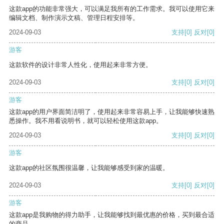
这款app的功能非常强大，可以满足我所有的工作需求。我可以使用它来
编辑文档、制作演示文稿、管理日程安排等。
2024-09-03
支持
[0]
反对
[0]
游客
这款软件的设计非常人性化，使用起来非常方便。
2024-09-03
支持
[0]
反对
[0]
游客
这款app的用户界面简洁明了，使用起来非常容易上手，让我能够快速熟
悉操作。我不用看说明书，就可以轻松使用这款app。
2024-09-03
支持
[0]
反对
[0]
游客
这款app的社区氛围很温馨，让我能够感受到家的温暖。
2024-09-03
支持
[0]
反对
[0]
游客
这款app是我购物的得力助手，让我能够找到最优惠的价格，买到最合适
的商品。