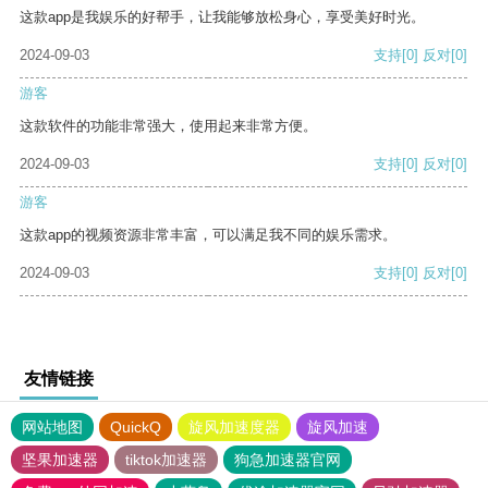
这款app是我娱乐的好帮手，让我能够放松身心，享受美好时光。
2024-09-03
支持
[0]
反对
[0]
游客
这款软件的功能非常强大，使用起来非常方便。
2024-09-03
支持
[0]
反对
[0]
游客
这款app的视频资源非常丰富，可以满足我不同的娱乐需求。
2024-09-03
支持
[0]
反对
[0]
友情链接
网站地图
QuickQ
旋风加速度器
旋风加速
坚果加速器
tiktok加速器
狗急加速器官网