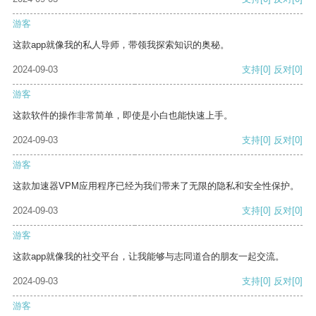
游客
这款app就像我的私人导师，带领我探索知识的奥秘。
2024-09-03
支持
[0]
反对
[0]
游客
这款软件的操作非常简单，即使是小白也能快速上手。
2024-09-03
支持
[0]
反对
[0]
游客
这款加速器VPM应用程序已经为我们带来了无限的隐私和安全性保护。
2024-09-03
支持
[0]
反对
[0]
游客
这款app就像我的社交平台，让我能够与志同道合的朋友一起交流。
2024-09-03
支持
[0]
反对
[0]
游客