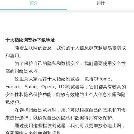
简介
排行
十大指纹浏览器下载地址
随着互联网的普及，我们的个人信息越来越容易被窃取
和滥用。
为了保护自己的隐私和数据安全，我们需要使用安全性
高的指纹浏览器。
这里为大家推荐十大指纹浏览器，包括Chrome、
Firefox、Safari、Opera、UC浏览器等，它们都具有较高的
安全性和隐私保护功能，能够有效地防止个人信息泄露和隐
私侵犯。
在选择指纹浏览器时，用户可以根据自己的需求和习惯
来进行选择，以确保自己的隐私和数据得到有效保护。
通过使用这些指纹浏览器，我们可以更加放心地上网，
享受网络带来的便利和乐趣。