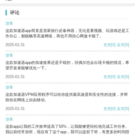
评论
游客
这款加速器app简直是居家旅行必备神器，无论是看视频、玩游戏还是工
作办公，都能畅享高速网络，再也不用担心网速卡顿了。
2025-01-31
支持
[0]
反对
[0]
游客
这款加速器app的加速效果还是不错的，但偶尔也会出现卡顿的情况，希
望开发者能够优化一下。
2025-01-31
支持
[0]
反对
[0]
游客
这款加速器VPM应用程序可以给你提供最高速度和安全性的连接，并帮
助你在网络上自由移动。
2025-01-31
支持
[0]
反对
[0]
游客
这款app让我的工作效率提高了50%，让我能够更轻松地完成工作任务。
我以前经常加班，现在有了这个app，我可以提前下班，有更多的时间陪