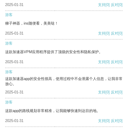
2025-01-31
支持
[0]
反对
[0]
游客
梯子神器，ins随便看，美美哒！
2025-01-31
支持
[0]
反对
[0]
游客
这款加速器VPM应用程序提供了顶级的安全性和隐私保护。
2025-01-31
支持
[0]
反对
[0]
游客
这款加速器app的安全性很高，使用过程中不会泄露个人信息，让我非常
放心。
2025-01-31
支持
[0]
反对
[0]
游客
这款app的路线规划非常精准，让我能够快速到达目的地。
2025-01-31
支持
[0]
反对
[0]