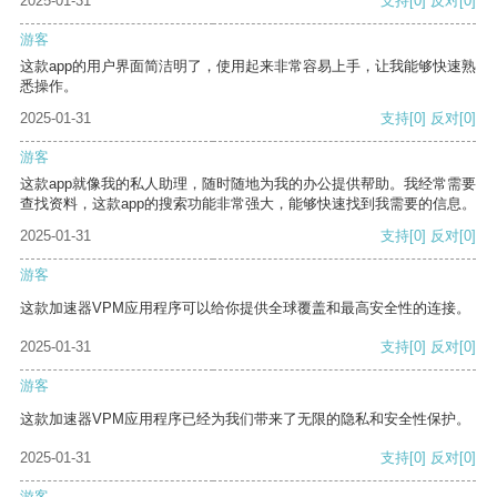
2025-01-31
支持
[0]
反对
[0]
游客
这款app的用户界面简洁明了，使用起来非常容易上手，让我能够快速熟
悉操作。
2025-01-31
支持
[0]
反对
[0]
游客
这款app就像我的私人助理，随时随地为我的办公提供帮助。我经常需要
查找资料，这款app的搜索功能非常强大，能够快速找到我需要的信息。
2025-01-31
支持
[0]
反对
[0]
游客
这款加速器VPM应用程序可以给你提供全球覆盖和最高安全性的连接。
2025-01-31
支持
[0]
反对
[0]
游客
这款加速器VPM应用程序已经为我们带来了无限的隐私和安全性保护。
2025-01-31
支持
[0]
反对
[0]
游客