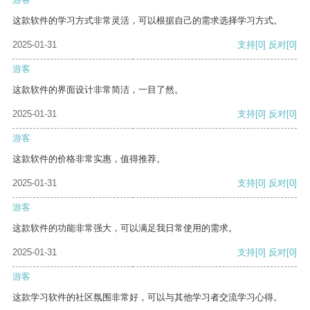
这款软件的学习方式非常灵活，可以根据自己的需求选择学习方式。
2025-01-31
支持
[0]
反对
[0]
游客
这款软件的界面设计非常简洁，一目了然。
2025-01-31
支持
[0]
反对
[0]
游客
这款软件的价格非常实惠，值得推荐。
2025-01-31
支持
[0]
反对
[0]
游客
这款软件的功能非常强大，可以满足我日常使用的需求。
2025-01-31
支持
[0]
反对
[0]
游客
这款学习软件的社区氛围非常好，可以与其他学习者交流学习心得。