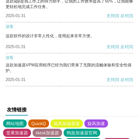
这款app是我工作上的得力助手，让我的工作效率提高了50%，让我能够
更轻松地完成工作任务。
2025-01-31
支持
[0]
反对
[0]
游客
这款软件的设计非常人性化，使用起来非常方便。
2025-01-31
支持
[0]
反对
[0]
游客
这款加速器VPM应用程序已经为我们带来了无限的流畅体验和安全性保
护。
2025-01-31
支持
[0]
反对
[0]
友情链接
网站地图
QuickQ
旋风加速度器
旋风加速
坚果加速器
tiktok加速器
狗急加速器官网