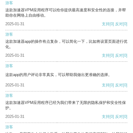
游客
这款加速器VPM应用程序可以给你提供最高速度和安全性的连接，并帮
助你在网络上自由移动。
2025-01-31
支持
[0]
反对
[0]
游客
这款加速器app的操作有点复杂，可以简化一下，比如将设置页面进行优
化。
2025-01-31
支持
[0]
反对
[0]
游客
这款app的用户评论非常真实，可以帮助我做出更准确的选择。
2025-01-31
支持
[0]
反对
[0]
游客
这款加速器VPM应用程序已经为我们带来了无限的隐私保护和安全性保
护。
2025-01-31
支持
[0]
反对
[0]
游客