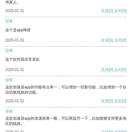
伴家人。
2025-01-31
支持
[0]
反对
[0]
游客
这个是app神器
2025-01-31
支持
[0]
反对
[0]
游客
这个软件我非常喜欢
2025-01-31
支持
[0]
反对
[0]
游客
这款加速器app的功能有点单一，可以增加一些新功能，比如增加一个自
动切换线路的功能。
2025-01-31
支持
[0]
反对
[0]
游客
这款加速器app的加速效果一般，可以再提升一下，比如能够支持更多地
区的线路。