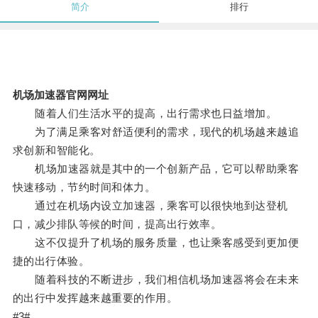
简介
排行
机场加速器官网网址
随着人们生活水平的提高，出行需求也日益增加。
为了满足乘客对舒适便利的需求，现代的机场越来越追
求创新和智能化。
机场加速器就是其中的一个创新产品，它可以帮助乘客
快速移动，节约时间和体力。
通过在机场内设立加速器，乘客可以很快地到达登机
口，减少排队等候的时间，提高出行效率。
这不仅提升了机场的服务质量，也让乘客感受到更加便
捷的出行体验。
随着科技的不断进步，我们相信机场加速器将会在未来
的出行中发挥越来越重要的作用。
#3#