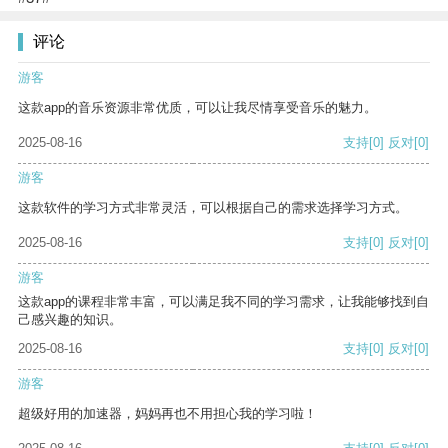
评论
游客
这款app的音乐资源非常优质，可以让我尽情享受音乐的魅力。
2025-08-16
支持
[0]
反对
[0]
游客
这款软件的学习方式非常灵活，可以根据自己的需求选择学习方式。
2025-08-16
支持
[0]
反对
[0]
游客
这款app的课程非常丰富，可以满足我不同的学习需求，让我能够找到自
己感兴趣的知识。
2025-08-16
支持
[0]
反对
[0]
游客
超级好用的加速器，妈妈再也不用担心我的学习啦！