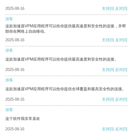
2025-08-16
支持
[0]
反对
[0]
游客
这款加速器VPM应用程序可以给你提供最高速度和安全性的连接，并帮
助你在网络上自由移动。
2025-08-16
支持
[0]
反对
[0]
游客
这款加速器VPM应用程序可以给你提供最高速度和安全性的连接。
2025-08-16
支持
[0]
反对
[0]
游客
这款加速器VPM应用程序可以给你提供全球覆盖和最高安全性的连接。
2025-08-16
支持
[0]
反对
[0]
游客
这个软件我非常喜欢
2025-08-16
支持
[0]
反对
[0]