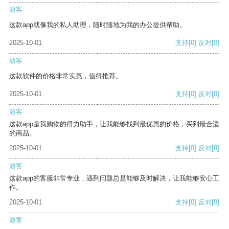
游客
这款app就像我的私人助理，随时随地为我的办公提供帮助。
2025-10-01
支持
[0]
反对
[0]
游客
这款软件的价格非常实惠，值得推荐。
2025-10-01
支持
[0]
反对
[0]
游客
这款app是我购物的得力助手，让我能够找到最优惠的价格，买到最合适
的商品。
2025-10-01
支持
[0]
反对
[0]
游客
这款app的客服非常专业，遇到问题总是能够及时解决，让我能够安心工
作。
2025-10-01
支持
[0]
反对
[0]
游客