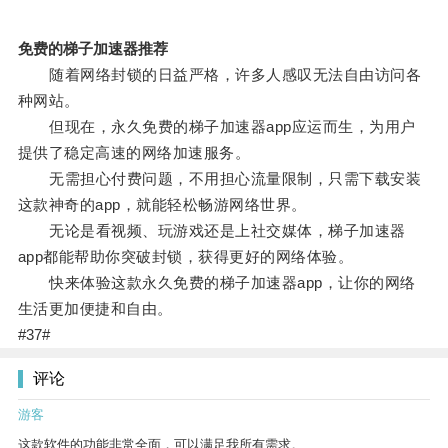
免费的梯子加速器推荐
随着网络封锁的日益严格，许多人感叹无法自由访问各
种网站。
但现在，永久免费的梯子加速器app应运而生，为用户
提供了稳定高速的网络加速服务。
无需担心付费问题，不用担心流量限制，只需下载安装
这款神奇的app，就能轻松畅游网络世界。
无论是看视频、玩游戏还是上社交媒体，梯子加速器
app都能帮助你突破封锁，获得更好的网络体验。
快来体验这款永久免费的梯子加速器app，让你的网络
生活更加便捷和自由。
#37#
评论
游客
这款软件的功能非常全面，可以满足我所有需求。