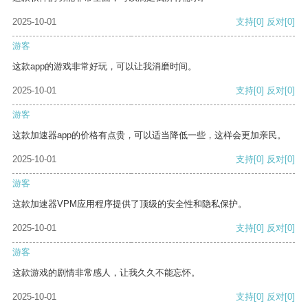
2025-10-01
支持
[0]
反对
[0]
游客
这款app的游戏非常好玩，可以让我消磨时间。
2025-10-01
支持
[0]
反对
[0]
游客
这款加速器app的价格有点贵，可以适当降低一些，这样会更加亲民。
2025-10-01
支持
[0]
反对
[0]
游客
这款加速器VPM应用程序提供了顶级的安全性和隐私保护。
2025-10-01
支持
[0]
反对
[0]
游客
这款游戏的剧情非常感人，让我久久不能忘怀。
2025-10-01
支持
[0]
反对
[0]