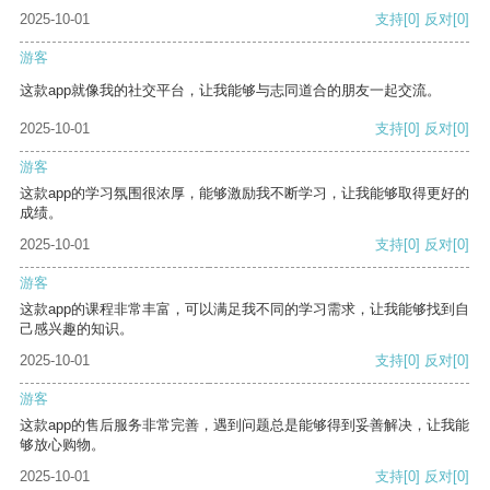
2025-10-01
支持
[0]
反对
[0]
游客
这款app就像我的社交平台，让我能够与志同道合的朋友一起交流。
2025-10-01
支持
[0]
反对
[0]
游客
这款app的学习氛围很浓厚，能够激励我不断学习，让我能够取得更好的
成绩。
2025-10-01
支持
[0]
反对
[0]
游客
这款app的课程非常丰富，可以满足我不同的学习需求，让我能够找到自
己感兴趣的知识。
2025-10-01
支持
[0]
反对
[0]
游客
这款app的售后服务非常完善，遇到问题总是能够得到妥善解决，让我能
够放心购物。
2025-10-01
支持
[0]
反对
[0]