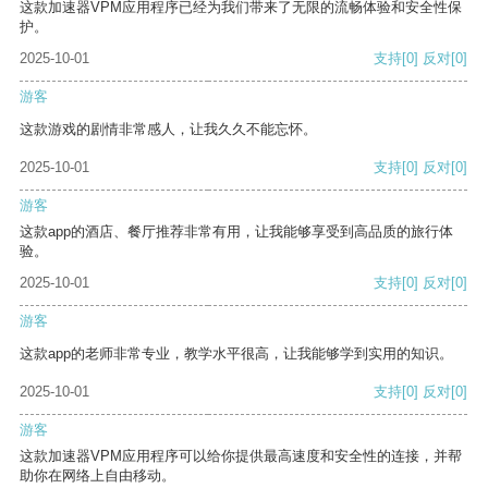
这款加速器VPM应用程序已经为我们带来了无限的流畅体验和安全性保
护。
2025-10-01
支持
[0]
反对
[0]
游客
这款游戏的剧情非常感人，让我久久不能忘怀。
2025-10-01
支持
[0]
反对
[0]
游客
这款app的酒店、餐厅推荐非常有用，让我能够享受到高品质的旅行体
验。
2025-10-01
支持
[0]
反对
[0]
游客
这款app的老师非常专业，教学水平很高，让我能够学到实用的知识。
2025-10-01
支持
[0]
反对
[0]
游客
这款加速器VPM应用程序可以给你提供最高速度和安全性的连接，并帮
助你在网络上自由移动。